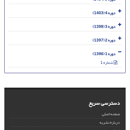
دوره 4 (1403)
دوره 3 (1398)
دوره 2 (1397)
دوره 1 (1396)
شماره 1
دسترسی سریع
صفحه اصلی
درباره نشریه