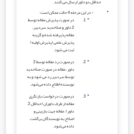
حداقل دو داور ارسال می کنند.
- در این مرحله 4 حالت ممکن است:
در صورت پذیرش مقاله توسط
2 داور و صلاحدید سردبیر،
مقاله پذیرفته شده و گزینه
پذیرش علمی (پذیرش اولیه)
ثبت می شود.
درصورت رد مقاله توسط 2
داور، مقاله در صورت صلاحدید
توسط سردبیر رد می شود و به
نویسنده اطلاع داده می‌شود.
درصورت درخواست بازنگری
مقاله از طرف داوران (حداقل 2
داور)، مقاله جهت بازبینی و
اصلاح به نویسندگان برگشت
داده می‌شود.