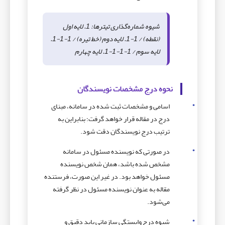
شیوه شماره‌گذاری تیترها: 1. لایه اول
(نقطه) / 1-1. لایه دوم (خط تیره) / 1-1-1.
لایه سوم / 1-1-1-1. لایه چهارم
نحوه درج مشخصات نویسندگان
اسامی و مشخصات ثبت شده در سامانه، مبنای
درج در مقاله قرار خواهد گرفت؛ بنابراین به
ترتیب درج نویسندگان دقت شود.
در صورتی که نویسنده مسئول در سامانه
مشخص شده باشد، همان شخص نویسنده
مسئول خواهد بود. در غیر این صورت، فرستنده
مقاله به عنوان نویسنده مسئول در نظر گرفته
می‌شود.
شیوه درج وابستگی سازمانی باید دقیق و