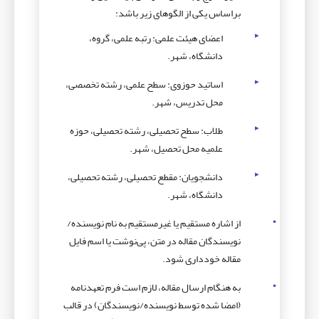
براساس یکی از الگوهای زیر باشد:
اعضای هیئت علمی: رتبه علمی، گروه،
دانشگاه، شهر.
اساتید حوزوی: سطح علمی، رشته تخصصی،
محل تدریس، شهر.
طلاب: سطح تحصیلی، رشته تحصیلی، حوزه
علمیه محل تحصیل، شهر.
دانشجویان: مقطع تحصیلی، رشته تحصیلی،
دانشگاه، شهر.
از اشاره مستقیم یا غیرمستقیم به نام نویسنده/
نویسندگان مقاله در متن، پی‌نوشت یا اسم فایل
مقاله خودداری شود.
به هنگام ارسال مقاله، لازم است فرم تعهدنامه
(امضا شده توسط نویسنده/نویسندگان) در قالب