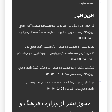
نقشه سایت
آخرین اخبار
فراخوان ویژه پذیرش مقاله در دوفصلنامه علمی «آموزه‌های
نوین کلامی» با محوریت: الهیات مقاومت، جنگ، مذاکره و امید
1405-03-10
نمایه شدن دوفصلنامه علمی- پژوهشی «آموزه‌های نوین
کلامی» درمؤسسه استنادی و پایش علم و فناوری جهان اسلام
(ISC)
1404-08-24
ششمین شماره دو فصلنامه علمی-پژوهشی (ب) «آموزه‌های
نوین کلامی» منتشر شد.
1404-04-04
فراخوان پذیرش مقاله در دوفصلنامه علمی- پژوهشی
«آموزه‌های نوین کلامی»
1404-04-04
مجوز نشر از وزارت فرهنگ و