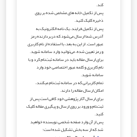
کند.
پس از تکمیل خانه­ های مشخص شده بر روی
ذخیره کلیک کنید.
پس از تکمیل فرایند، یک نامه الکترونیک به
آدرس شما ارسال می­‌شود که دربردارنده رمز
عبور است. از این به بعد، با استفاده از نام کاربری
و رمز تعیین شده، می‌توانید وارد سامانه شوید.
برای ارسال مقاله باید در سامانه ثبت­‌نام کرد و با
نام کاربری و کلمه عبور اختصاصی خود وارد
سامانه شوید.
تمام کاربرانی که در سامانه ثبت‌نام می­کنند،
امکان ارسال مقاله را دارند.
برای ارسال آثار پژوهشی خود کافی است پس از
ثبت‌­نام و ورود بر روی ارسال و پیگیری مقاله کلیک
کنید.
پس از آن وارد صفحه شخصی نویسنده خواهید
شد که از سه بخش تشکیل شده است: