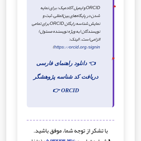
ORCID و ایمیل آکادمیک: برای نمایه
شدن در پایگاه‌های بین‌المللی، ثبت و
نمایش شناسه رایگان ORCID برای تمامی
نویسندگان (به ویژه نویسنده مسئول)
الزامی است. (لینک:
)
https://orcid.org/signin
👈 دانلود راهنمای فارسی
دریافت کد شناسه پژوهشگر
ORCID 👉
با تشکر از توجه شما، موفق باشید.