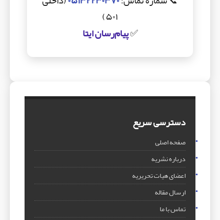
📞 شماره تماس:
۰۵۱۳۲۲۳۰۳۷۰
(داخلی
۵۰۱)
✅
پیام‌رسان ایتا
دسترسی سریع
صفحه اصلی
درباره نشریه
اعضای هیات تحریریه
ارسال مقاله
تماس با ما