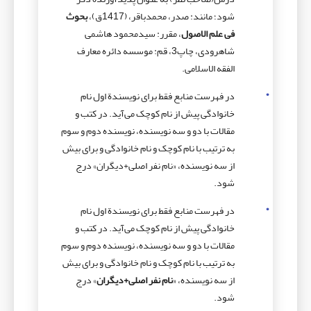
شود؛ مانند: صدر، محمدباقر، (1417ق)،
بحوث
فی علم الاصول
، مقرر: سیدمحمود هاشمی
شاهرودی، چاپ3، قم: موسسه دائره معارف
الفقه الاسلامی.
در فهرست منابع فقط برای نویسندة اول نام
خانوادگی پیش از نام کوچک می‌آید. در کتب و
مقالات با دو و سه نویسنده، نویسنده دوم و سوم
به ترتیب با نام کوچک و نام خانوادگی و برای بیش
از سه نویسنده، «نام نفر اصلی+دیگران» درج
شود.
در فهرست منابع فقط برای نویسندة اول نام
خانوادگی پیش از نام کوچک می‌آید. در کتب و
مقالات با دو و سه نویسنده، نویسنده دوم و سوم
به ترتیب با نام کوچک و نام خانوادگی و برای بیش
از سه نویسنده، «
نام نفر اصلی+دیگران
» درج
شود.