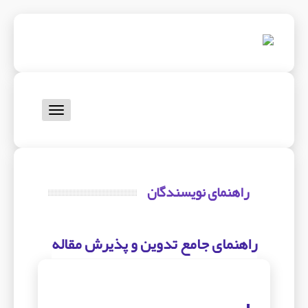
Toggle
navigation
راهنمای نویسندگان
راهنمای جامع تدوین و پذیرش مقاله