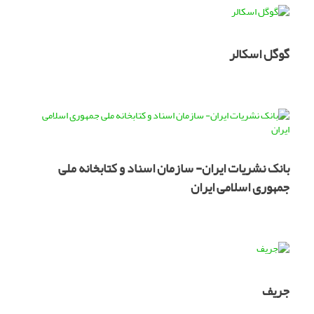
گوگل اسکالر
بانک نشریات ایران- سازمان اسناد و کتابخانه ملی
جمهوری اسلامی ایران
جریف