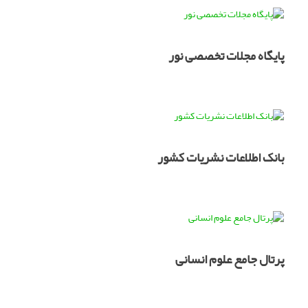
پایگاه مجلات تخصصی نور
بانک اطلاعات نشریات کشور
پرتال جامع علوم انسانی