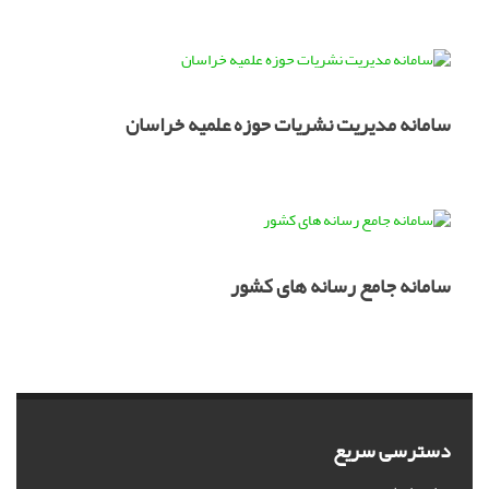
سامانه مدیریت نشریات حوزه علمیه خراسان
سامانه جامع رسانه های کشور
دسترسی سریع