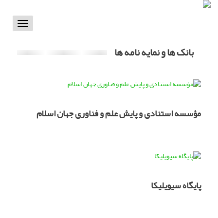
Toggle
vigation
بانک ها و نمایه نامه ها
مؤسسه استنادی و پایش علم و فناوری جهان اسلام
پایگاه سیویلیکا