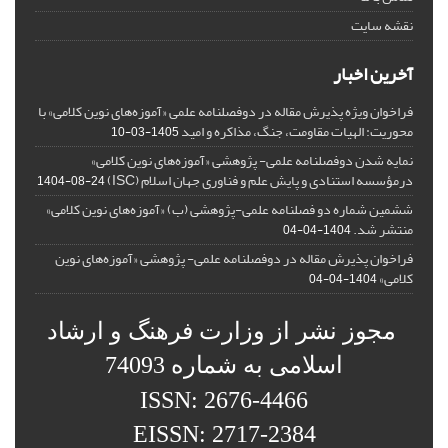
نقشه سایت
آخرین اخبار
فراخوان ویژه پذیرش مقاله در دوفصلنامه علمی «آموزه‌های نوین کلامی» با
محوریت: الهیات مقاومت، جنگ، مذاکره و امید
1405-03-10
نمایه شدن دوفصلنامه علمی- پژوهشی «آموزه‌های نوین کلامی»
درمؤسسه استنادی و پایش علم و فناوری جهان اسلام (ISC)
1404-08-24
ششمین شماره دو فصلنامه علمی-پژوهشی (ب) «آموزه‌های نوین کلامی»
منتشر شد.
1404-04-04
فراخوان پذیرش مقاله در دوفصلنامه علمی- پژوهشی «آموزه‌های نوین
کلامی»
1404-04-04
مجوز نشر از وزارت فرهنگ و ارشاد
اسلامی به شماره 74093
ISSN: 2676-4466
EISSN: 2717-2384