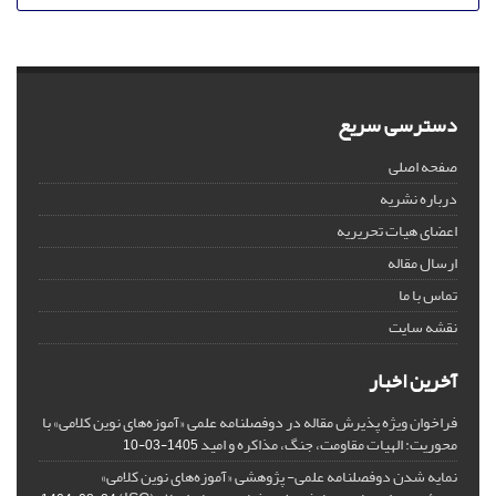
دسترسی سریع
صفحه اصلی
درباره نشریه
اعضای هیات تحریریه
ارسال مقاله
تماس با ما
نقشه سایت
آخرین اخبار
فراخوان ویژه پذیرش مقاله در دوفصلنامه علمی «آموزه‌های نوین کلامی» با
محوریت: الهیات مقاومت، جنگ، مذاکره و امید
1405-03-10
نمایه شدن دوفصلنامه علمی- پژوهشی «آموزه‌های نوین کلامی»