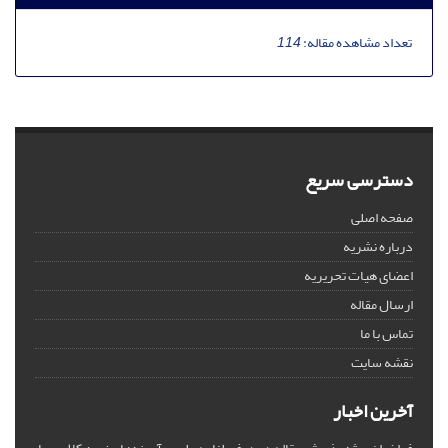
تعداد مشاهده مقاله:
114
دسترسی سریع
صفحه اصلی
درباره نشریه
اعضای هیات تحریریه
ارسال مقاله
تماس با ما
نقشه سایت
آخرین اخبار