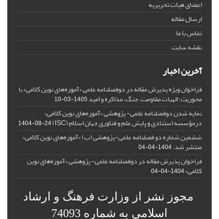
اعضای هیات تحریریه
ارسال مقاله
تماس با ما
نقشه سایت
آخرین اخبار
فراخوان ویژه پذیرش مقاله در دوفصلنامه علمی «آموزه‌های نوین کلامی» با
محوریت: الهیات مقاومت، جنگ، مذاکره و امید
1405-03-10
نمایه شدن دوفصلنامه علمی- پژوهشی «آموزه‌های نوین کلامی»
درمؤسسه استنادی و پایش علم و فناوری جهان اسلام (ISC)
1404-08-24
ششمین شماره دو فصلنامه علمی-پژوهشی (ب) «آموزه‌های نوین کلامی»
منتشر شد.
1404-04-04
فراخوان پذیرش مقاله در دوفصلنامه علمی- پژوهشی «آموزه‌های نوین
کلامی»
1404-04-04
مجوز نشر از وزارت فرهنگ و ارشاد
اسلامی به شماره 74093