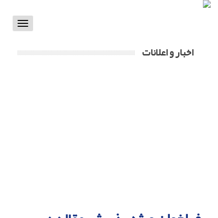
Toggle
vigation
اخبار و اعلانات