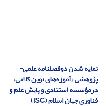
نمایه شدن دوفصلنامه علمی-
پژوهشی «آموزه‌های نوین کلامی»
درمؤسسه استنادی و پایش علم و
فناوری جهان اسلام (ISC)