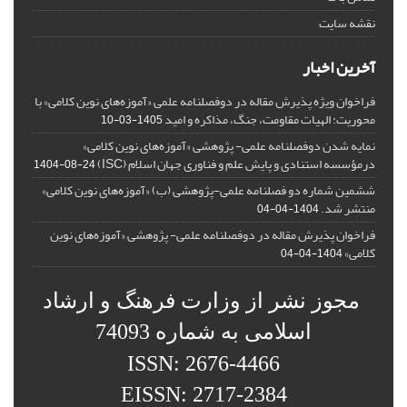
نقشه سایت
آخرین اخبار
فراخوان ویژه پذیرش مقاله در دوفصلنامه علمی «آموزه‌های نوین کلامی» با
محوریت: الهیات مقاومت، جنگ، مذاکره و امید
1405-03-10
نمایه شدن دوفصلنامه علمی- پژوهشی «آموزه‌های نوین کلامی»
درمؤسسه استنادی و پایش علم و فناوری جهان اسلام (ISC)
1404-08-24
ششمین شماره دو فصلنامه علمی-پژوهشی (ب) «آموزه‌های نوین کلامی»
منتشر شد.
1404-04-04
فراخوان پذیرش مقاله در دوفصلنامه علمی- پژوهشی «آموزه‌های نوین
کلامی»
1404-04-04
مجوز نشر از وزارت فرهنگ و ارشاد
اسلامی به شماره 74093
ISSN: 2676-4466
EISSN: 2717-2384