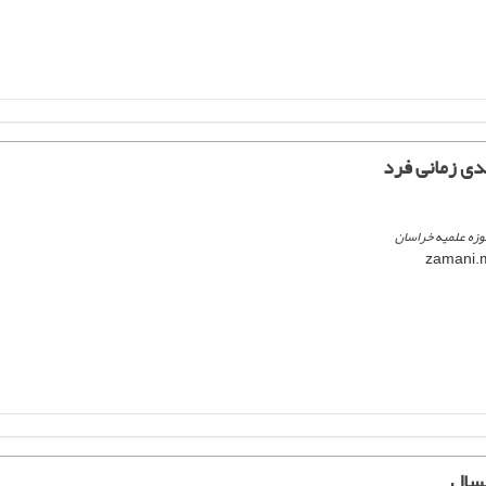
دی زمانی فرد
وزه علمیه خراسان
نسال