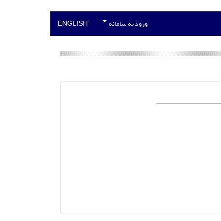
ورود به سامانه
ENGLISH