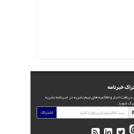
راک خبرنامه
 دریافت اخبار و اطلاعیه های مهم نشریه در خبرنامه نشریه
رک شوید.
اشتراک