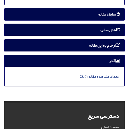
سابقه مقاله
هم رسانی
ارجاع به این مقاله
آمار
تعداد مشاهده مقاله:
104
دسترسی سریع
صفحه اصلی