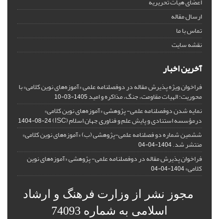
اعضای هیات تحریریه
ارسال مقاله
تماس با ما
نقشه سایت
آخرین اخبار
فراخوان ویژه پذیرش مقاله در دوفصلنامه علمی «آموزه‌های نوین کلامی» با
محوریت: الهیات مقاومت، جنگ، مذاکره و امید
1405-03-10
نمایه شدن دوفصلنامه علمی- پژوهشی «آموزه‌های نوین کلامی»
درمؤسسه استنادی و پایش علم و فناوری جهان اسلام (ISC)
1404-08-24
ششمین شماره دو فصلنامه علمی-پژوهشی (ب) «آموزه‌های نوین کلامی»
منتشر شد.
1404-04-04
فراخوان پذیرش مقاله در دوفصلنامه علمی- پژوهشی «آموزه‌های نوین
کلامی»
1404-04-04
مجوز نشر از وزارت فرهنگ و ارشاد
اسلامی به شماره 74093