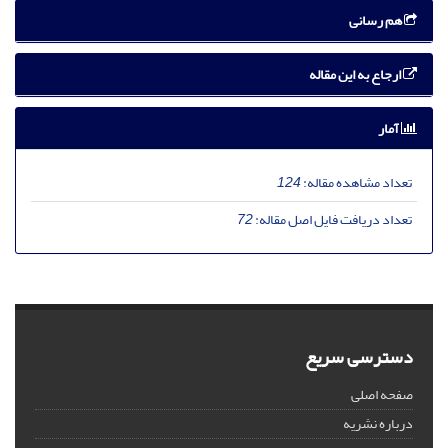
هم رسانی
ارجاع به این مقاله
آمار
تعداد مشاهده مقاله:
124
تعداد دریافت فایل اصل مقاله:
72
دسترسی سریع
صفحه اصلی
درباره نشریه