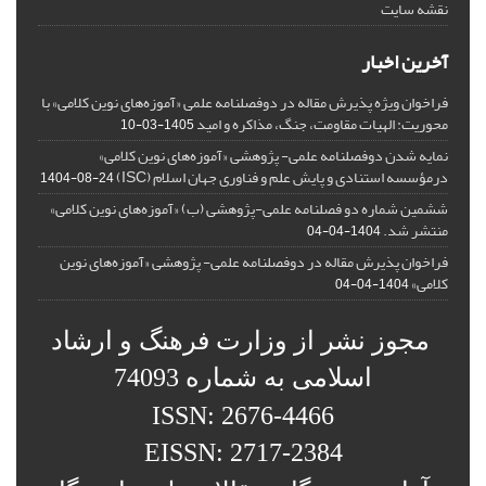
نقشه سایت
آخرین اخبار
فراخوان ویژه پذیرش مقاله در دوفصلنامه علمی «آموزه‌های نوین کلامی» با
محوریت: الهیات مقاومت، جنگ، مذاکره و امید
1405-03-10
نمایه شدن دوفصلنامه علمی- پژوهشی «آموزه‌های نوین کلامی»
درمؤسسه استنادی و پایش علم و فناوری جهان اسلام (ISC)
1404-08-24
ششمین شماره دو فصلنامه علمی-پژوهشی (ب) «آموزه‌های نوین کلامی»
منتشر شد.
1404-04-04
فراخوان پذیرش مقاله در دوفصلنامه علمی- پژوهشی «آموزه‌های نوین
کلامی»
1404-04-04
مجوز نشر از وزارت فرهنگ و ارشاد
اسلامی به شماره 74093
ISSN: 2676-4466
EISSN: 2717-2384