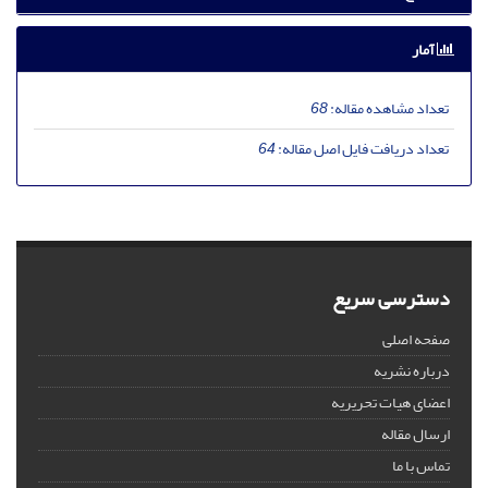
آمار
تعداد مشاهده مقاله:
68
تعداد دریافت فایل اصل مقاله:
64
دسترسی سریع
صفحه اصلی
درباره نشریه
اعضای هیات تحریریه
ارسال مقاله
تماس با ما