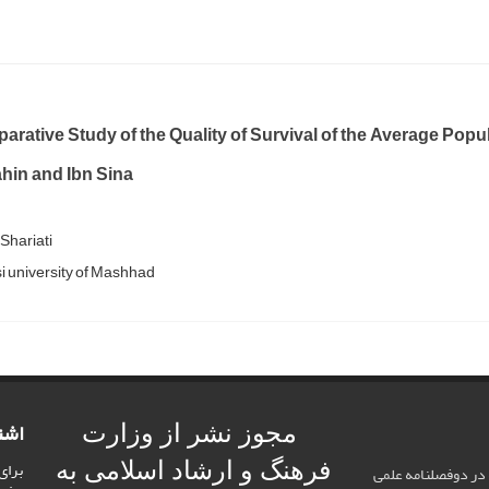
rative Study of the Quality of Survival of the Average Popul
hin and Ibn Sina
Shariati
 university of Mashhad
اشت
مجوز نشر از وزارت
برای
فرهنگ و ارشاد اسلامی به
 در دوفصلنامه علمی