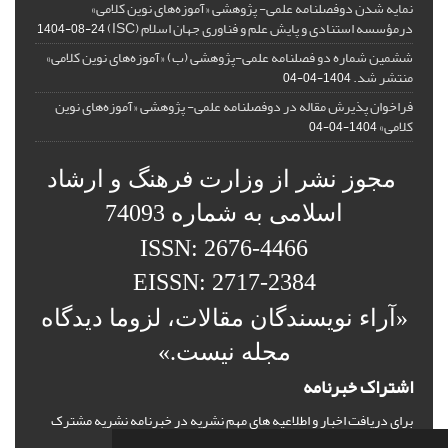
نمایه شدن دوفصلنامه علمی- پژوهشی «آموزه‌های نوین کلامی»
درمؤسسه استنادی و پایش علم و فناوری جهان اسلام (ISC)
1404-08-24
ششمین شماره دو فصلنامه علمی-پژوهشی (ب) «آموزه‌های نوین کلامی»
منتشر شد.
1404-04-04
فراخوان پذیرش مقاله در دوفصلنامه علمی- پژوهشی «آموزه‌های نوین
کلامی»
1404-04-04
مجوز نشر از وزارت فرهنگ و ارشاد
اسلامی به شماره 74093
ISSN: 2676-4466
EISSN: 2717-2384
«آراء نویسندگان مقالات، لزوما دیدگاه
مجله نیست.»
اشتراک خبرنامه
برای دریافت اخبار و اطلاعیه های مهم نشریه در خبرنامه نشریه مشترک
شوید.