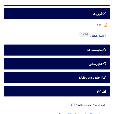
فایل ها
XML
2.2 M
اصل مقاله
سابقه مقاله
هم رسانی
ارجاع به این مقاله
آمار
تعداد مشاهده مقاله:
190