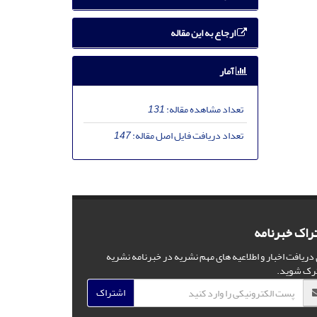
ارجاع به این مقاله
آمار
تعداد مشاهده مقاله:
131
تعداد دریافت فایل اصل مقاله:
147
راک خبرنامه
 دریافت اخبار و اطلاعیه های مهم نشریه در خبرنامه نشریه
رک شوید.
اشتراک