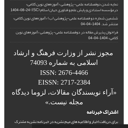
نمایه شدن دوفصلنامه علمی- پژوهشی «آموزه‌های نوین کلامی»
درمؤسسه استنادی و پایش علم و فناوری جهان اسلام (ISC)
1404-08-24
ششمین شماره دو فصلنامه علمی-پژوهشی (ب) «آموزه‌های نوین کلامی»
منتشر شد.
1404-04-04
فراخوان پذیرش مقاله در دوفصلنامه علمی- پژوهشی «آموزه‌های نوین
کلامی»
1404-04-04
مجوز نشر از وزارت فرهنگ و ارشاد
اسلامی به شماره 74093
ISSN: 2676-4466
EISSN: 2717-2384
«آراء نویسندگان مقالات، لزوما دیدگاه
مجله نیست.»
اشتراک خبرنامه
برای دریافت اخبار و اطلاعیه های مهم نشریه در خبرنامه نشریه مشترک
شوید.