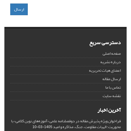
ارسال
دسترسی سریع
صفحه اصلی
درباره نشریه
اعضای هیات تحریریه
ارسال مقاله
تماس با ما
نقشه سایت
آخرین اخبار
فراخوان ویژه پذیرش مقاله در دوفصلنامه علمی «آموزه‌های نوین کلامی» با
محوریت: الهیات مقاومت، جنگ، مذاکره و امید
1405-03-10