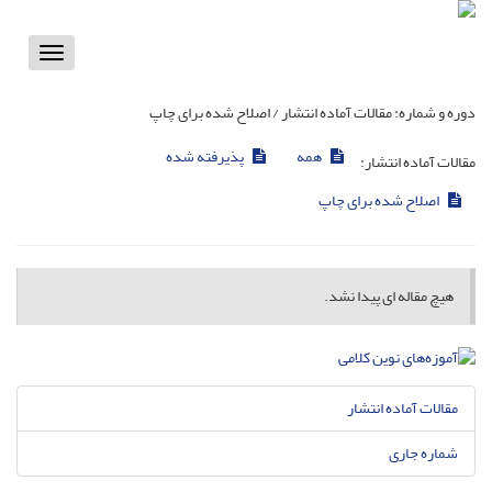
Toggle
vigation
دوره و شماره:
مقالات آماده انتشار / اصلاح شده برای چاپ
همه
پذیرفته شده
مقالات آماده انتشار:
اصلاح شده برای چاپ
هیچ مقاله ای پیدا نشد.
مقالات آماده انتشار
شماره جاری