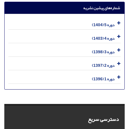
شماره‌های پیشین نشریه
دوره 5 (1404)
دوره 4 (1403)
دوره 3 (1398)
دوره 2 (1397)
دوره 1 (1396)
دسترسی سریع