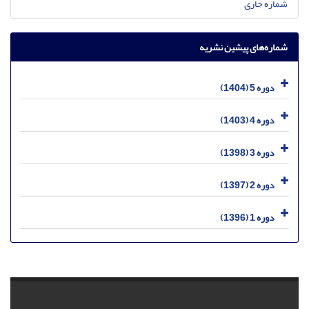
شماره جاری
شماره‌های پیشین نشریه
دوره 5 (1404)
دوره 4 (1403)
دوره 3 (1398)
دوره 2 (1397)
دوره 1 (1396)