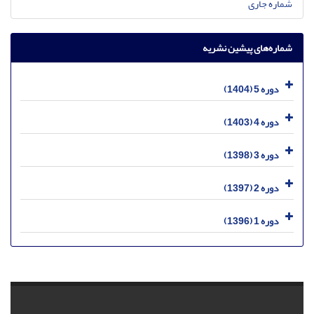
شماره جاری
شماره‌های پیشین نشریه
دوره 5 (1404)
دوره 4 (1403)
دوره 3 (1398)
دوره 2 (1397)
دوره 1 (1396)