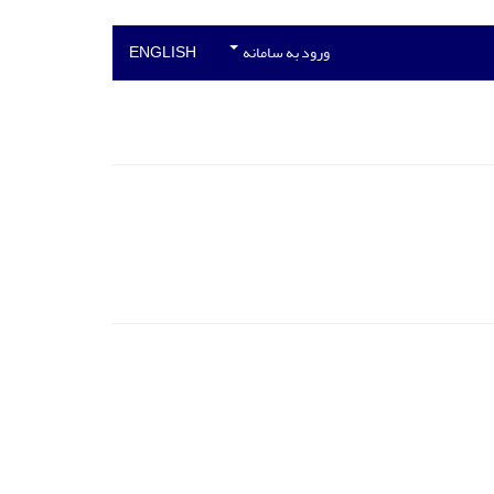
ورود به سامانه
ENGLISH