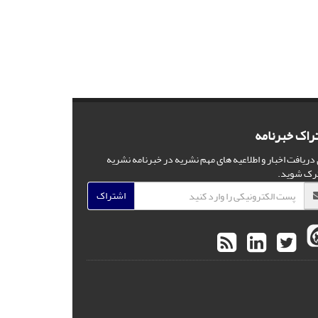
راک خبرنامه
 دریافت اخبار و اطلاعیه های مهم نشریه در خبرنامه نشریه
رک شوید.
اشتراک