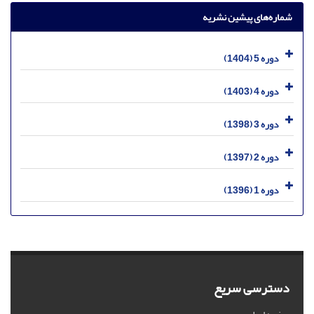
شماره‌های پیشین نشریه
دوره 5 (1404)
دوره 4 (1403)
دوره 3 (1398)
دوره 2 (1397)
دوره 1 (1396)
دسترسی سریع