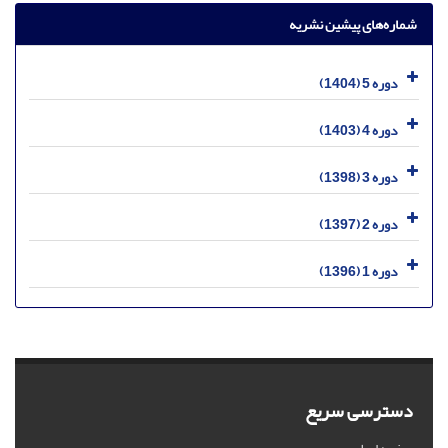
شماره‌های پیشین نشریه
دوره 5 (1404)
دوره 4 (1403)
دوره 3 (1398)
دوره 2 (1397)
دوره 1 (1396)
دسترسی سریع