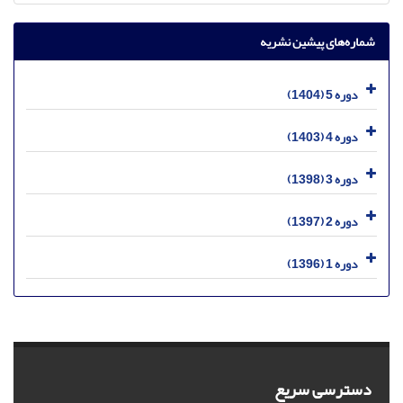
شماره‌های پیشین نشریه
دوره 5 (1404)
دوره 4 (1403)
دوره 3 (1398)
دوره 2 (1397)
دوره 1 (1396)
دسترسی سریع