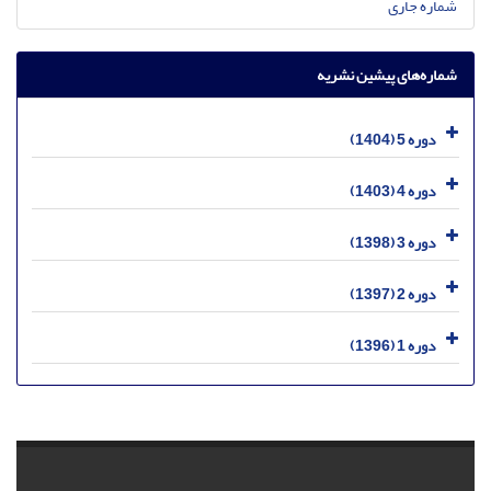
شماره جاری
شماره‌های پیشین نشریه
دوره 5 (1404)
دوره 4 (1403)
دوره 3 (1398)
دوره 2 (1397)
دوره 1 (1396)